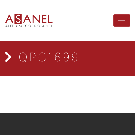
QPC1699