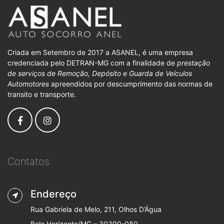
Criada em Setembro de 2017 a ASANEL, é uma empresa
credenciada pelo DETRAN-MG com a finalidade de
prestação
de serviços de Remoção, Depósito e Guarda de Veículos
Automotores
apreendidos por descumprimento das normas de
transito e transporte.
Contatos
Endereço
Rua Gabriela de Melo, 211, Olhos D’Água
Belo Horizonte/MG – 30390-080