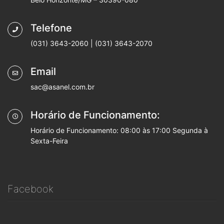
Telefone
(031) 3643-2060 | (031) 3643-2070
Email
sac@asanel.com.br
Horário de Funcionamento:
Horário de Funcionamento: 08:00 às 17:00 Segunda à
Sexta-Feira
Facebook