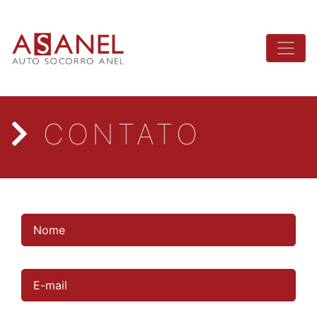
CONTATO