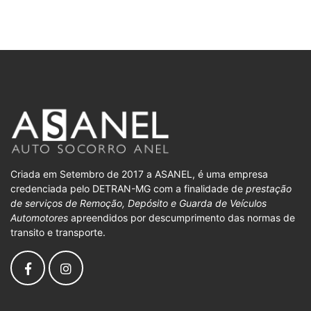
Criada em Setembro de 2017 a ASANEL, é uma empresa
credenciada pelo DETRAN-MG com a finalidade de
prestação
de serviços de Remoção, Depósito e Guarda de Veículos
Automotores
apreendidos por descumprimento das normas de
transito e transporte.