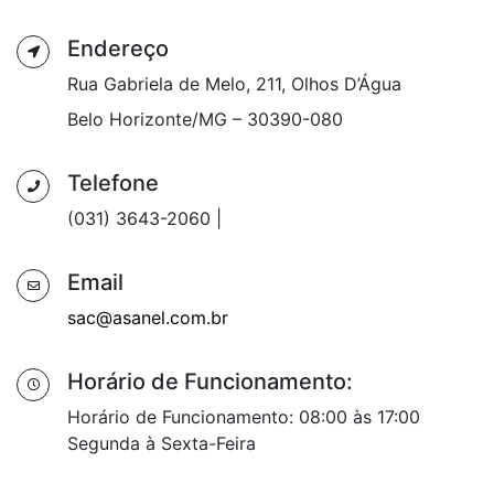
Endereço
Rua Gabriela de Melo, 211, Olhos D’Água
Belo Horizonte/MG – 30390-080
Telefone
(031) 3643-2060 |
Email
sac@asanel.com.br
Horário de Funcionamento:
Horário de Funcionamento: 08:00 às 17:00
Segunda à Sexta-Feira