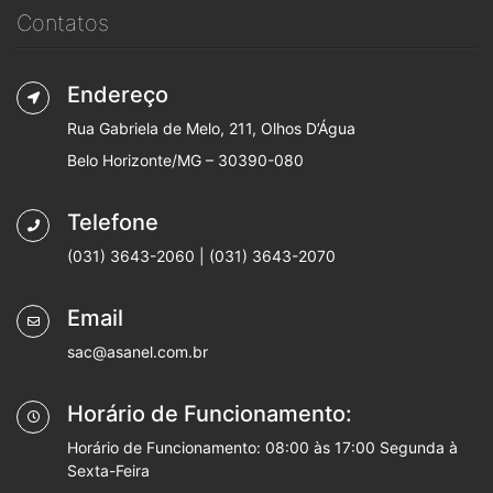
Contatos
Endereço
Rua Gabriela de Melo, 211, Olhos D’Água
Belo Horizonte/MG – 30390-080
Telefone
(031) 3643-2060 | (031) 3643-2070
Email
sac@asanel.com.br
Horário de Funcionamento:
Horário de Funcionamento: 08:00 às 17:00 Segunda à
Sexta-Feira