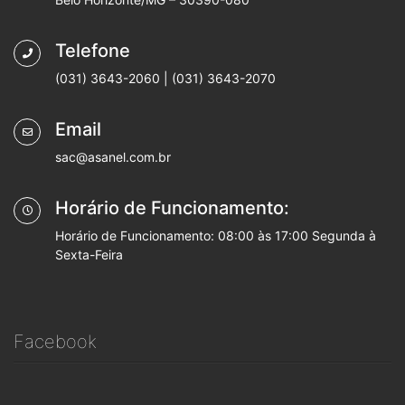
Telefone
(031) 3643-2060 | (031) 3643-2070
Email
sac@asanel.com.br
Horário de Funcionamento:
Horário de Funcionamento: 08:00 às 17:00 Segunda à
Sexta-Feira
Facebook