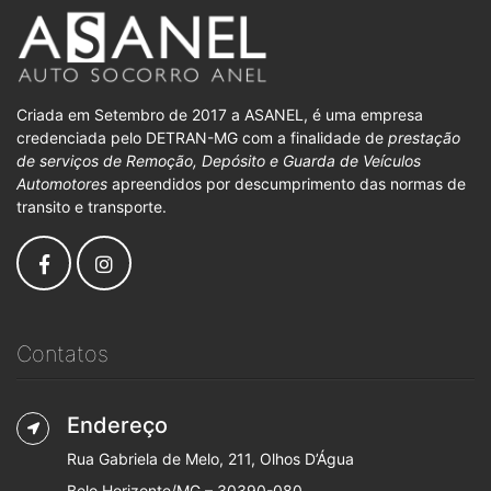
Criada em Setembro de 2017 a ASANEL, é uma empresa
credenciada pelo DETRAN-MG com a finalidade de
prestação
de serviços de Remoção, Depósito e Guarda de Veículos
Automotores
apreendidos por descumprimento das normas de
transito e transporte.
Contatos
Endereço
Rua Gabriela de Melo, 211, Olhos D’Água
Belo Horizonte/MG – 30390-080