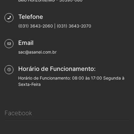
Telefone
(031) 3643-2060 | (031) 3643-2070
Email
sac@asanel.com.br
Horário de Funcionamento:
Horário de Funcionamento: 08:00 às 17:00 Segunda à
Sexta-Feira
Facebook