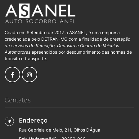
Criada em Setembro de 2017 a ASANEL, é uma empresa
credenciada pelo DETRAN-MG com a finalidade de
prestação
de serviços de Remoção, Depósito e Guarda de Veículos
Automotores
apreendidos por descumprimento das normas de
transito e transporte.
Contatos
Endereço
Rua Gabriela de Melo, 211, Olhos D’Água
Belo Horizonte/MG – 30390-080