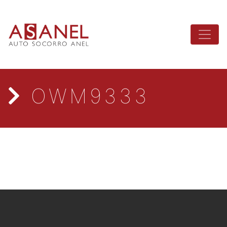
OWM9333