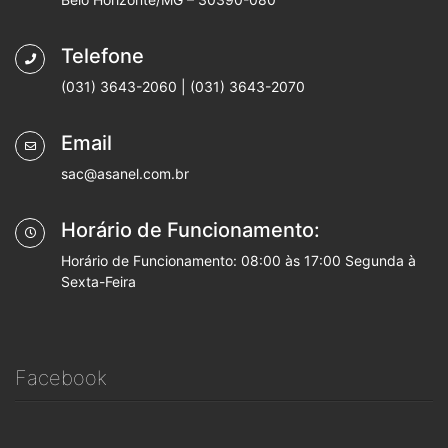
Telefone
(031) 3643-2060 | (031) 3643-2070
Email
sac@asanel.com.br
Horário de Funcionamento:
Horário de Funcionamento: 08:00 às 17:00 Segunda à
Sexta-Feira
Facebook