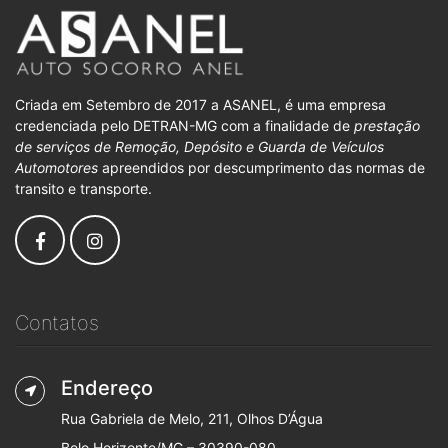
Criada em Setembro de 2017 a ASANEL, é uma empresa
credenciada pelo DETRAN-MG com a finalidade de
prestação
de serviços de Remoção, Depósito e Guarda de Veículos
Automotores
apreendidos por descumprimento das normas de
transito e transporte.
Contatos
Endereço
Rua Gabriela de Melo, 211, Olhos D’Água
Belo Horizonte/MG – 30390-080