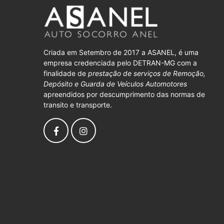
Criada em Setembro de 2017 a ASANEL, é uma
empresa credenciada pelo DETRAN-MG com a
finalidade de
prestação de serviços de Remoção,
Depósito e Guarda de Veículos Automotores
apreendidos por descumprimento das normas de
transito e transporte.