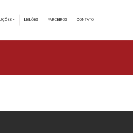
RUÇÕES
LEILÕES
PARCEIROS
CONTATO