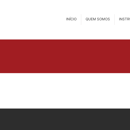
INÍCIO
QUEM SOMOS
INST