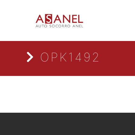
OPK1492