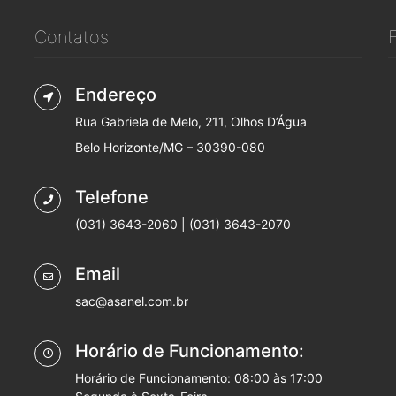
Contatos
Endereço
Rua Gabriela de Melo, 211, Olhos D’Água
Belo Horizonte/MG – 30390-080
Telefone
(031) 3643-2060 | (031) 3643-2070
Email
sac@asanel.com.br
Horário de Funcionamento:
Horário de Funcionamento: 08:00 às 17:00