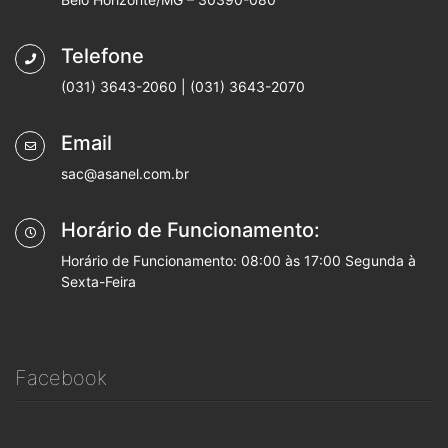
Telefone
(031) 3643-2060 | (031) 3643-2070
Email
sac@asanel.com.br
Horário de Funcionamento:
Horário de Funcionamento: 08:00 às 17:00 Segunda à
Sexta-Feira
Facebook