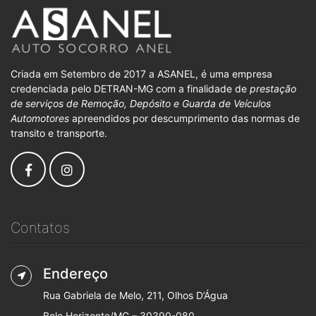
Criada em Setembro de 2017 a ASANEL, é uma empresa
credenciada pelo DETRAN-MG com a finalidade de
prestação
de serviços de Remoção, Depósito e Guarda de Veículos
Automotores
apreendidos por descumprimento das normas de
transito e transporte.
Contatos
Endereço
Rua Gabriela de Melo, 211, Olhos D’Água
Belo Horizonte/MG – 30390-080