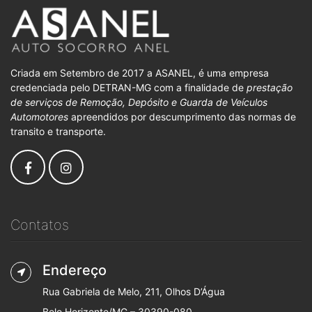
Criada em Setembro de 2017 a ASANEL, é uma empresa
credenciada pelo DETRAN-MG com a finalidade de
prestação
de serviços de Remoção, Depósito e Guarda de Veículos
Automotores
apreendidos por descumprimento das normas de
transito e transporte.
Contatos
Endereço
Rua Gabriela de Melo, 211, Olhos D’Água
Belo Horizonte/MG – 30390-080