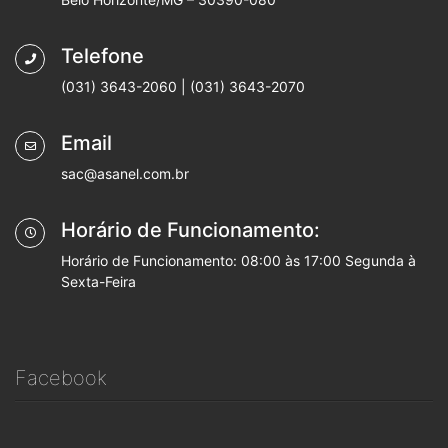
Telefone
(031) 3643-2060 | (031) 3643-2070
Email
sac@asanel.com.br
Horário de Funcionamento:
Horário de Funcionamento: 08:00 às 17:00 Segunda à
Sexta-Feira
Facebook