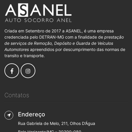
Criada em Setembro de 2017 a ASANEL, é uma empresa
credenciada pelo DETRAN-MG com a finalidade de
prestação
de serviços de Remoção, Depósito e Guarda de Veículos
Automotores
apreendidos por descumprimento das normas de
transito e transporte.
Contatos
Endereço
Rua Gabriela de Melo, 211, Olhos D’Água
Belo Horizonte/MG – 30390-080