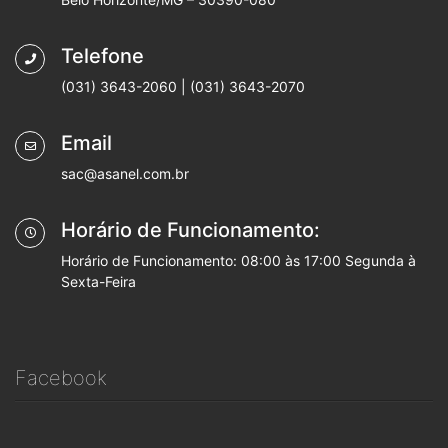
Telefone
(031) 3643-2060 | (031) 3643-2070
Email
sac@asanel.com.br
Horário de Funcionamento:
Horário de Funcionamento: 08:00 às 17:00 Segunda à
Sexta-Feira
Facebook