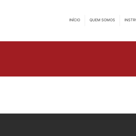
INÍCIO
QUEM SOMOS
INST