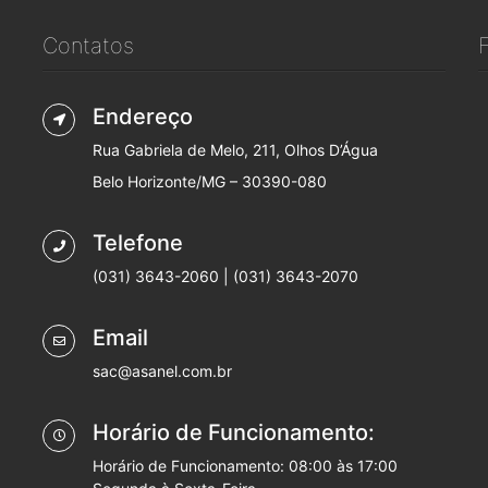
Contatos
Endereço
Rua Gabriela de Melo, 211, Olhos D’Água
Belo Horizonte/MG – 30390-080
Telefone
(031) 3643-2060 | (031) 3643-2070
Email
sac@asanel.com.br
Horário de Funcionamento:
Horário de Funcionamento: 08:00 às 17:00