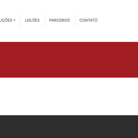
RUÇÕES
LEILÕES
PARCEIROS
CONTATO