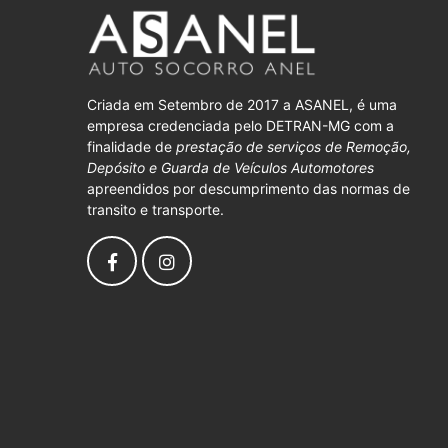
Criada em Setembro de 2017 a ASANEL, é uma
empresa credenciada pelo DETRAN-MG com a
finalidade de
prestação de serviços de Remoção,
Depósito e Guarda de Veículos Automotores
apreendidos por descumprimento das normas de
transito e transporte.