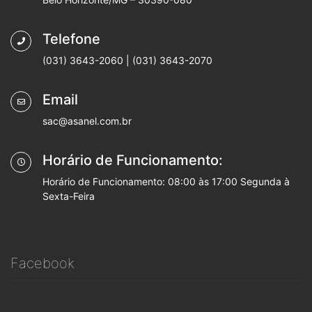
Telefone
(031) 3643-2060 | (031) 3643-2070
Email
sac@asanel.com.br
Horário de Funcionamento:
Horário de Funcionamento: 08:00 às 17:00 Segunda à
Sexta-Feira
Facebook