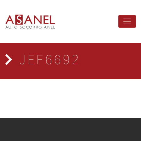
JEF6692