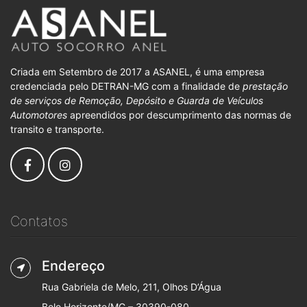
Criada em Setembro de 2017 a ASANEL, é uma empresa
credenciada pelo DETRAN-MG com a finalidade de
prestação
de serviços de Remoção, Depósito e Guarda de Veículos
Automotores
apreendidos por descumprimento das normas de
transito e transporte.
Contatos
Endereço
Rua Gabriela de Melo, 211, Olhos D’Água
Belo Horizonte/MG – 30390-080