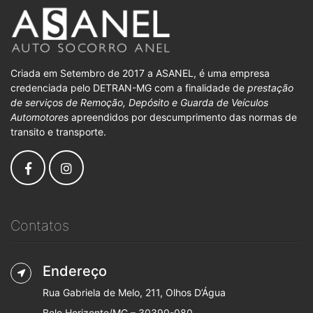
Criada em Setembro de 2017 a ASANEL, é uma empresa
credenciada pelo DETRAN-MG com a finalidade de
prestação
de serviços de Remoção, Depósito e Guarda de Veículos
Automotores
apreendidos por descumprimento das normas de
transito e transporte.
Contatos
Endereço
Rua Gabriela de Melo, 211, Olhos D’Água
Belo Horizonte/MG – 30390-080