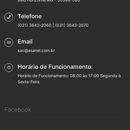
Telefone
(031) 3643-2060 | (031) 3643-2070
Email
sac@asanel.com.br
Horário de Funcionamento:
Horário de Funcionamento: 08:00 às 17:00 Segunda à
Sexta-Feira
Facebook