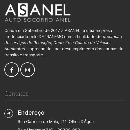
Criada em Setembro de 2017 a ASANEL, é uma empresa
credenciada pelo DETRAN-MG com a finalidade de
prestação
de serviços de Remoção, Depósito e Guarda de Veículos
Automotores
apreendidos por descumprimento das normas de
transito e transporte.
Contatos
Endereço
Rua Gabriela de Melo, 211, Olhos D’Água
Belo Horizonte/MG – 30390-080