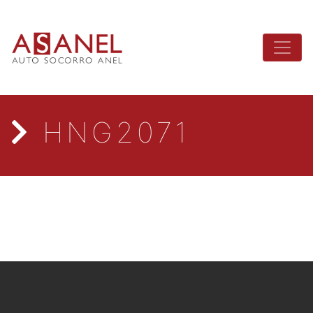
HNG2071