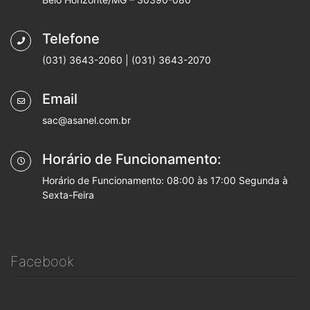
Telefone
(031) 3643-2060 | (031) 3643-2070
Email
sac@asanel.com.br
Horário de Funcionamento:
Horário de Funcionamento: 08:00 às 17:00 Segunda à
Sexta-Feira
Facebook