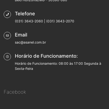
Telefone
(031) 3643-2060 | (031) 3643-2070
Email
sac@asanel.com.br
Horário de Funcionamento:
Horário de Funcionamento: 08:00 às 17:00 Segunda à
Sexta-Feira
Facebook