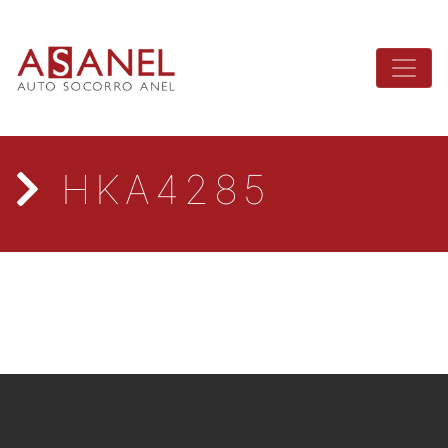
HKA4285