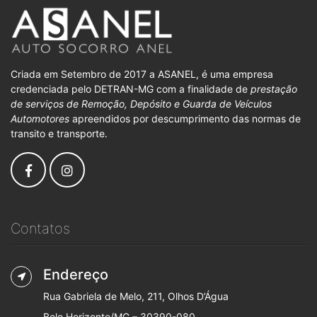
Criada em Setembro de 2017 a ASANEL, é uma empresa
credenciada pelo DETRAN-MG com a finalidade de
prestação
de serviços de Remoção, Depósito e Guarda de Veículos
Automotores
apreendidos por descumprimento das normas de
transito e transporte.
Contatos
Endereço
Rua Gabriela de Melo, 211, Olhos D’Água
Belo Horizonte/MG – 30390-080