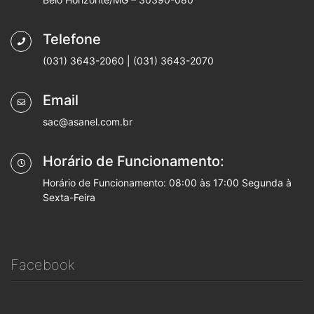
Telefone
(031) 3643-2060 | (031) 3643-2070
Email
sac@asanel.com.br
Horário de Funcionamento:
Horário de Funcionamento: 08:00 às 17:00 Segunda à
Sexta-Feira
Facebook