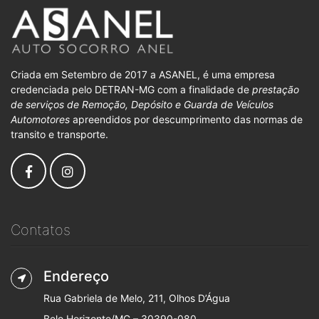
Criada em Setembro de 2017 a ASANEL, é uma empresa
credenciada pelo DETRAN-MG com a finalidade de
prestação
de serviços de Remoção, Depósito e Guarda de Veículos
Automotores
apreendidos por descumprimento das normas de
transito e transporte.
Contatos
Endereço
Rua Gabriela de Melo, 211, Olhos D’Água
Belo Horizonte/MG – 30390-080