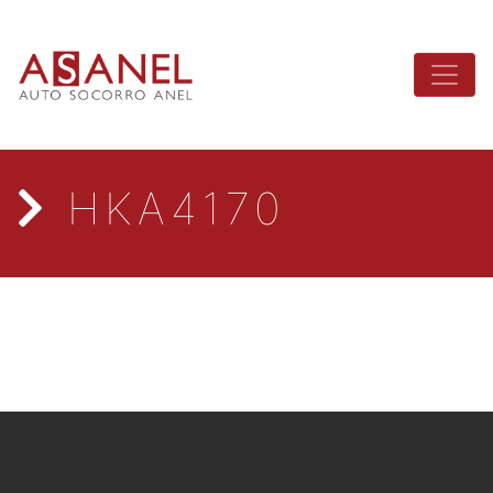
HKA4170