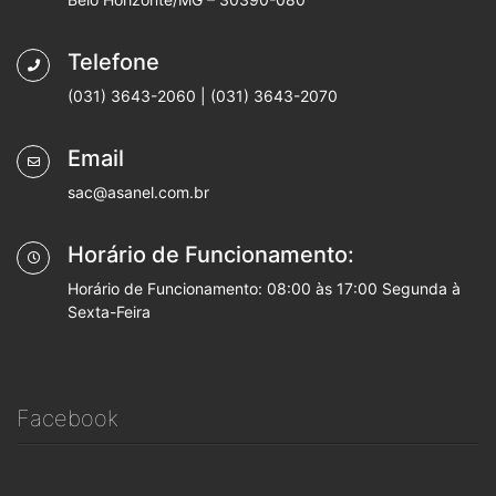
Telefone
(031) 3643-2060 | (031) 3643-2070
Email
sac@asanel.com.br
Horário de Funcionamento:
Horário de Funcionamento: 08:00 às 17:00 Segunda à
Sexta-Feira
Facebook