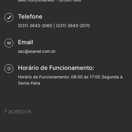
Telefone
(031) 3643-2060 | (031) 3643-2070
Email
sac@asanel.com.br
Horário de Funcionamento:
Horário de Funcionamento: 08:00 às 17:00 Segunda à
Sexta-Feira
Facebook