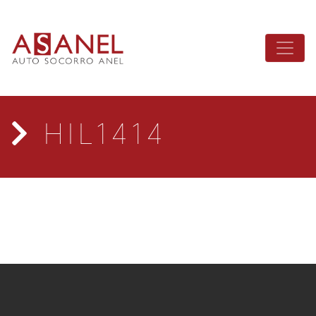
HIL1414