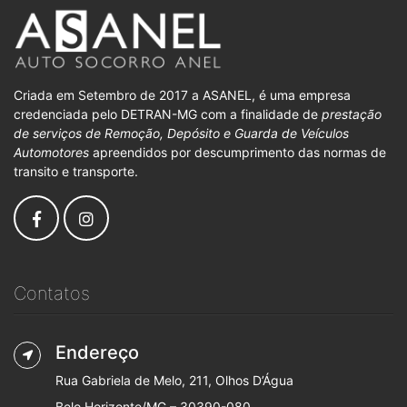
Criada em Setembro de 2017 a ASANEL, é uma empresa
credenciada pelo DETRAN-MG com a finalidade de
prestação
de serviços de Remoção, Depósito e Guarda de Veículos
Automotores
apreendidos por descumprimento das normas de
transito e transporte.
Contatos
Endereço
Rua Gabriela de Melo, 211, Olhos D’Água
Belo Horizonte/MG – 30390-080