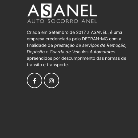
Criada em Setembro de 2017 a ASANEL, é uma
empresa credenciada pelo DETRAN-MG com a
finalidade de
prestação de serviços de Remoção,
Depósito e Guarda de Veículos Automotores
apreendidos por descumprimento das normas de
transito e transporte.