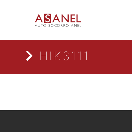
HIK3111