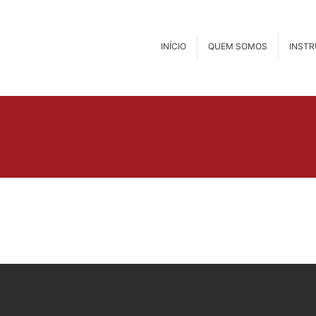
INÍCIO
QUEM SOMOS
INST