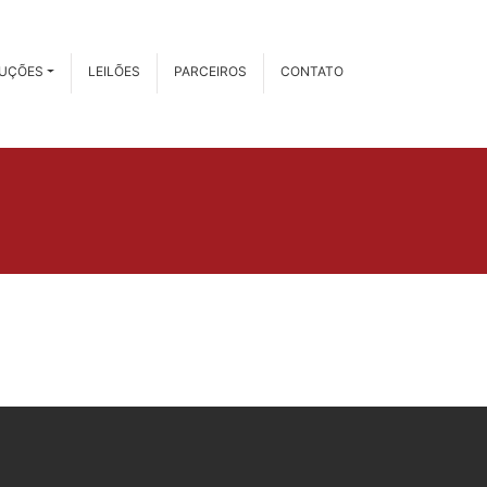
RUÇÕES
LEILÕES
PARCEIROS
CONTATO