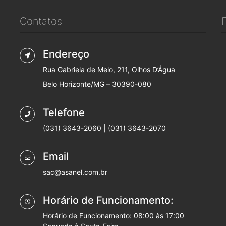
Contatos
Endereço
Rua Gabriela de Melo, 211, Olhos D’Água
Belo Horizonte/MG – 30390-080
Telefone
(031) 3643-2060 | (031) 3643-2070
Email
sac@asanel.com.br
Horário de Funcionamento:
Horário de Funcionamento: 08:00 às 17:00