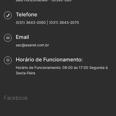
Telefone
(031) 3643-2060 | (031) 3643-2070
Email
sac@asanel.com.br
Horário de Funcionamento:
Horário de Funcionamento: 08:00 às 17:00 Segunda à
Sexta-Feira
Facebook