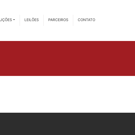
RUÇÕES
LEILÕES
PARCEIROS
CONTATO