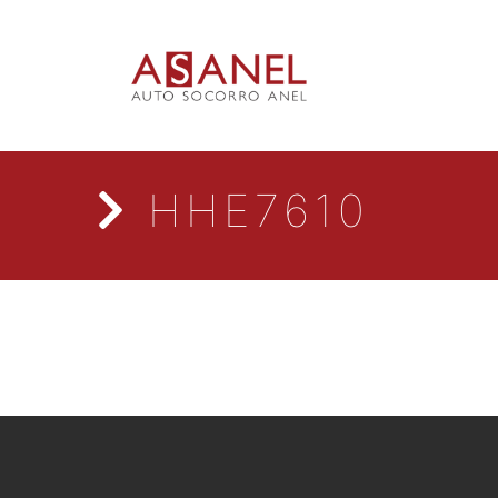
HHE7610