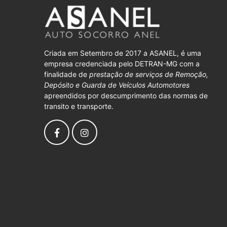
Criada em Setembro de 2017 a ASANEL, é uma
empresa credenciada pelo DETRAN-MG com a
finalidade de
prestação de serviços de Remoção,
Depósito e Guarda de Veículos Automotores
apreendidos por descumprimento das normas de
transito e transporte.