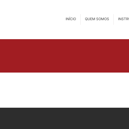
INÍCIO
QUEM SOMOS
INST