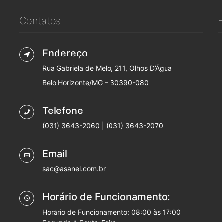
Contatos
Endereço
Rua Gabriela de Melo, 211, Olhos D’Água
Belo Horizonte/MG – 30390-080
Telefone
(031) 3643-2060 | (031) 3643-2070
Email
sac@asanel.com.br
Horário de Funcionamento:
Horário de Funcionamento: 08:00 às 17:00