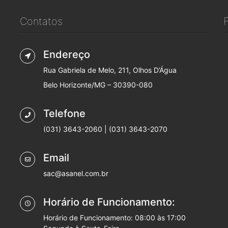
Contatos
Endereço
Rua Gabriela de Melo, 211, Olhos D’Água
Belo Horizonte/MG – 30390-080
Telefone
(031) 3643-2060 | (031) 3643-2070
Email
sac@asanel.com.br
Horário de Funcionamento:
Horário de Funcionamento: 08:00 às 17:00