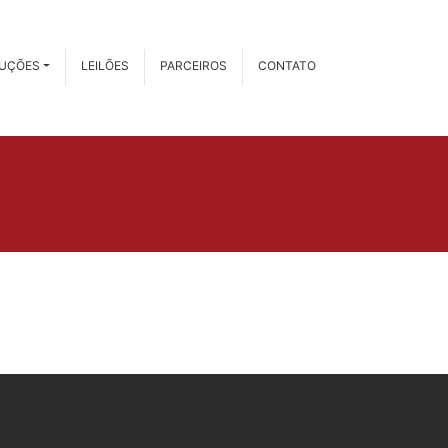
RUÇÕES
LEILÕES
PARCEIROS
CONTATO