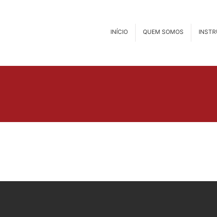
INÍCIO
QUEM SOMOS
INST