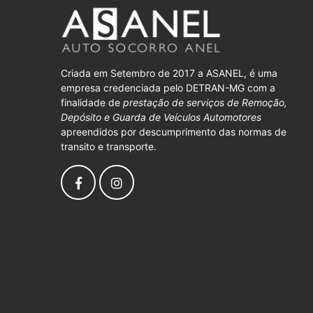
Criada em Setembro de 2017 a ASANEL, é uma
empresa credenciada pelo DETRAN-MG com a
finalidade de
prestação de serviços de Remoção,
Depósito e Guarda de Veículos Automotores
apreendidos por descumprimento das normas de
transito e transporte.