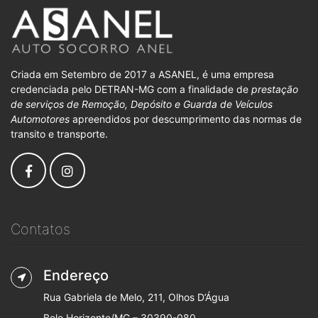
Criada em Setembro de 2017 a ASANEL, é uma empresa
credenciada pelo DETRAN-MG com a finalidade de
prestação
de serviços de Remoção, Depósito e Guarda de Veículos
Automotores
apreendidos por descumprimento das normas de
transito e transporte.
Contatos
Endereço
Rua Gabriela de Melo, 211, Olhos D’Água
Belo Horizonte/MG – 30390-080