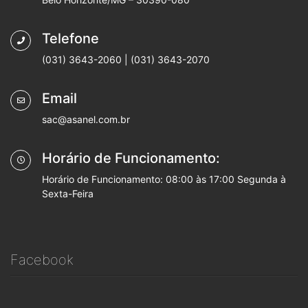
Telefone
(031) 3643-2060 | (031) 3643-2070
Email
sac@asanel.com.br
Horário de Funcionamento:
Horário de Funcionamento: 08:00 às 17:00 Segunda à
Sexta-Feira
Facebook