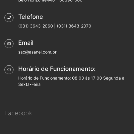
Telefone
(031) 3643-2060 | (031) 3643-2070
Email
sac@asanel.com.br
Horário de Funcionamento:
Horário de Funcionamento: 08:00 às 17:00 Segunda à
Sexta-Feira
Facebook