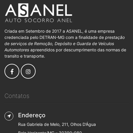
Criada em Setembro de 2017 a ASANEL, é uma empresa
credenciada pelo DETRAN-MG com a finalidade de
prestação
de serviços de Remoção, Depósito e Guarda de Veículos
Automotores
apreendidos por descumprimento das normas de
transito e transporte.
Contatos
Endereço
Rua Gabriela de Melo, 211, Olhos D’Água
Belo Horizonte/MG – 30390-080