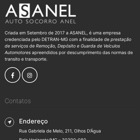
Criada em Setembro de 2017 a ASANEL, é uma empresa
credenciada pelo DETRAN-MG com a finalidade de
prestação
de serviços de Remoção, Depósito e Guarda de Veículos
Automotores
apreendidos por descumprimento das normas de
transito e transporte.
Contatos
Endereço
Rua Gabriela de Melo, 211, Olhos D’Água
Belo Horizonte/MG – 30390-080