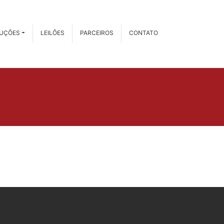
RUÇÕES
LEILÕES
PARCEIROS
CONTATO