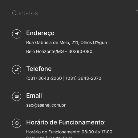
Contatos
Endereço
Rua Gabriela de Melo, 211, Olhos D’Água
Belo Horizonte/MG – 30390-080
Telefone
(031) 3643-2060 | (031) 3643-2070
Email
sac@asanel.com.br
Horário de Funcionamento:
Horário de Funcionamento: 08:00 às 17:00