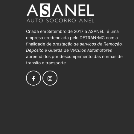
Criada em Setembro de 2017 a ASANEL, é uma
empresa credenciada pelo DETRAN-MG com a
finalidade de
prestação de serviços de Remoção,
Depósito e Guarda de Veículos Automotores
apreendidos por descumprimento das normas de
transito e transporte.