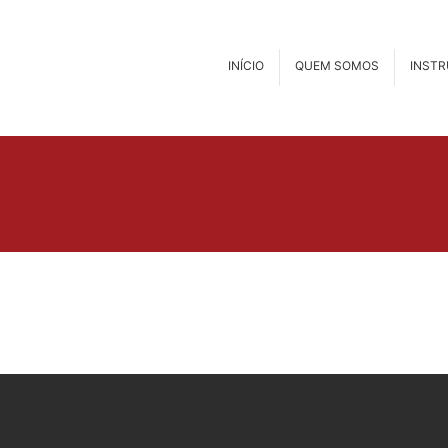
INÍCIO
QUEM SOMOS
INST