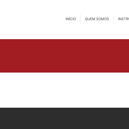
INÍCIO
QUEM SOMOS
INST