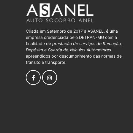
Criada em Setembro de 2017 a ASANEL, é uma
empresa credenciada pelo DETRAN-MG com a
finalidade de
prestação de serviços de Remoção,
Depósito e Guarda de Veículos Automotores
apreendidos por descumprimento das normas de
transito e transporte.