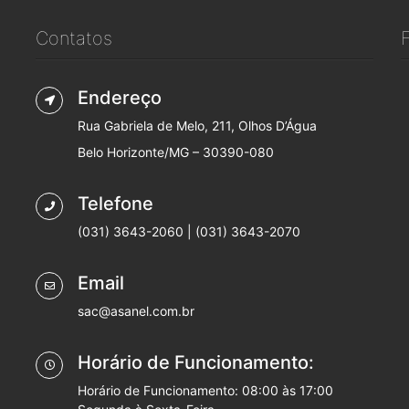
Contatos
Endereço
Rua Gabriela de Melo, 211, Olhos D’Água
Belo Horizonte/MG – 30390-080
Telefone
(031) 3643-2060 | (031) 3643-2070
Email
sac@asanel.com.br
Horário de Funcionamento:
Horário de Funcionamento: 08:00 às 17:00