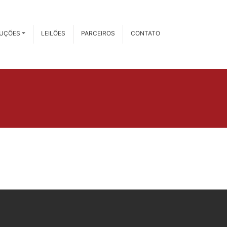
RUÇÕES
LEILÕES
PARCEIROS
CONTATO