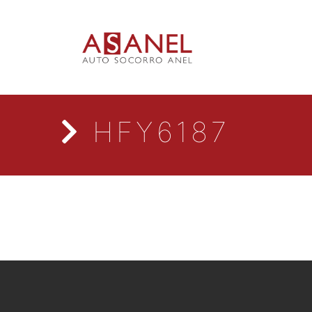
HFY6187