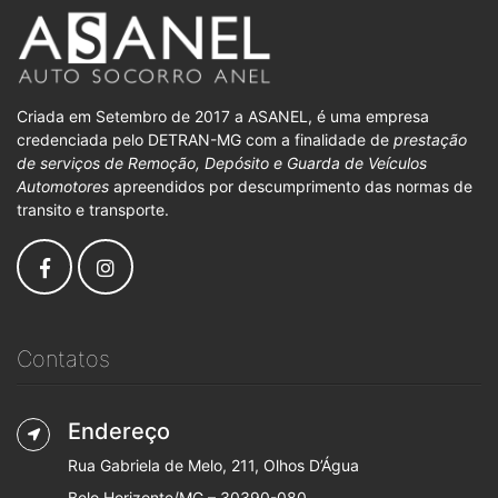
Criada em Setembro de 2017 a ASANEL, é uma empresa
credenciada pelo DETRAN-MG com a finalidade de
prestação
de serviços de Remoção, Depósito e Guarda de Veículos
Automotores
apreendidos por descumprimento das normas de
transito e transporte.
Contatos
Endereço
Rua Gabriela de Melo, 211, Olhos D’Água
Belo Horizonte/MG – 30390-080