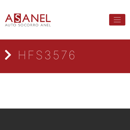
HFS3576