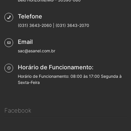
Telefone
(031) 3643-2060 | (031) 3643-2070
Email
sac@asanel.com.br
Horário de Funcionamento:
Horário de Funcionamento: 08:00 às 17:00 Segunda à
Sexta-Feira
Facebook