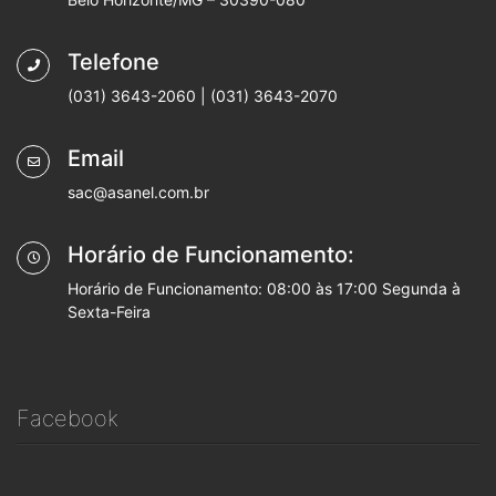
Telefone
(031) 3643-2060 | (031) 3643-2070
Email
sac@asanel.com.br
Horário de Funcionamento:
Horário de Funcionamento: 08:00 às 17:00 Segunda à
Sexta-Feira
Facebook