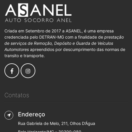
Criada em Setembro de 2017 a ASANEL, é uma empresa
credenciada pelo DETRAN-MG com a finalidade de
prestação
de serviços de Remoção, Depósito e Guarda de Veículos
Automotores
apreendidos por descumprimento das normas de
transito e transporte.
Contatos
Endereço
Rua Gabriela de Melo, 211, Olhos D’Água
Belo Horizonte/MG – 30390-080