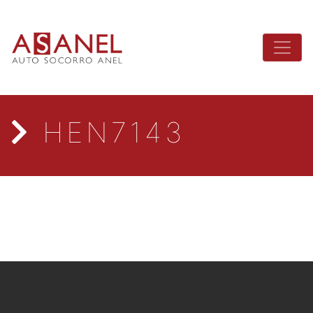
HEN7143