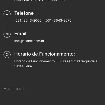
Telefone
(031) 3643-2060 | (031) 3643-2070
Email
sac@asanel.com.br
Horário de Funcionamento:
Horário de Funcionamento: 08:00 às 17:00 Segunda à
Sexta-Feira
Facebook