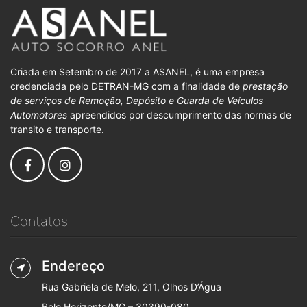
Criada em Setembro de 2017 a ASANEL, é uma empresa
credenciada pelo DETRAN-MG com a finalidade de
prestação
de serviços de Remoção, Depósito e Guarda de Veículos
Automotores
apreendidos por descumprimento das normas de
transito e transporte.
Contatos
Endereço
Rua Gabriela de Melo, 211, Olhos D’Água
Belo Horizonte/MG – 30390-080