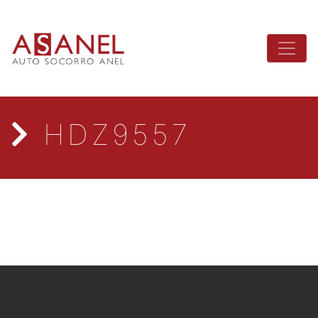
HDZ9557