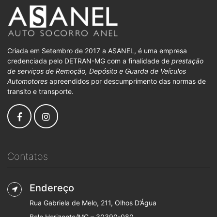
Criada em Setembro de 2017 a ASANEL, é uma empresa
credenciada pelo DETRAN-MG com a finalidade de
prestação
de serviços de Remoção, Depósito e Guarda de Veículos
Automotores
apreendidos por descumprimento das normas de
transito e transporte.
Contatos
Endereço
Rua Gabriela de Melo, 211, Olhos D’Água
Belo Horizonte/MG – 30390-080