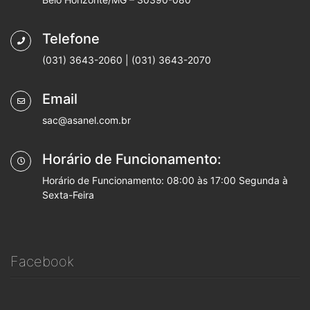
Telefone
(031) 3643-2060 | (031) 3643-2070
Email
sac@asanel.com.br
Horário de Funcionamento:
Horário de Funcionamento: 08:00 às 17:00 Segunda à
Sexta-Feira
Facebook