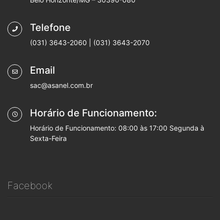
Telefone
(031) 3643-2060 | (031) 3643-2070
Email
sac@asanel.com.br
Horário de Funcionamento:
Horário de Funcionamento: 08:00 às 17:00 Segunda à
Sexta-Feira
Facebook