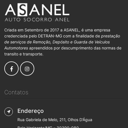
Criada em Setembro de 2017 a ASANEL, é uma empresa
credenciada pelo DETRAN-MG com a finalidade de
prestação
de serviços de Remoção, Depósito e Guarda de Veículos
Automotores
apreendidos por descumprimento das normas de
transito e transporte.
Contatos
Endereço
Rua Gabriela de Melo, 211, Olhos D’Água
Belo Horizonte/MG – 30390-080