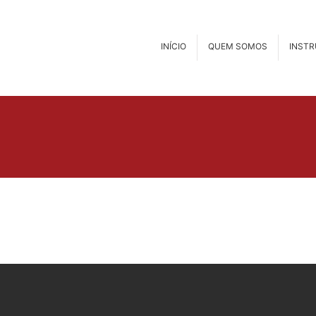
INÍCIO
QUEM SOMOS
INST