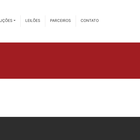
RUÇÕES
LEILÕES
PARCEIROS
CONTATO