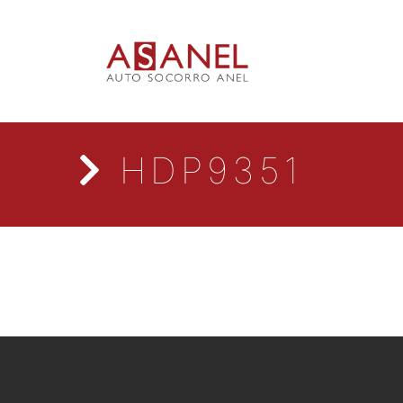
HDP9351