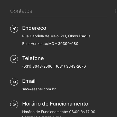
Contatos
Endereço
Rua Gabriela de Melo, 211, Olhos D’Água
Belo Horizonte/MG – 30390-080
Telefone
(031) 3643-2060 | (031) 3643-2070
Email
sac@asanel.com.br
Horário de Funcionamento:
Horário de Funcionamento: 08:00 às 17:00