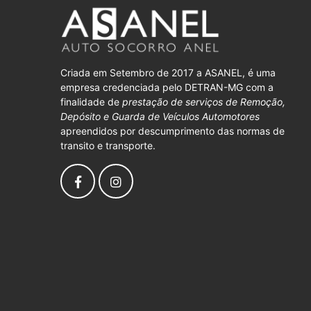
Criada em Setembro de 2017 a ASANEL, é uma
empresa credenciada pelo DETRAN-MG com a
finalidade de
prestação de serviços de Remoção,
Depósito e Guarda de Veículos Automotores
apreendidos por descumprimento das normas de
transito e transporte.