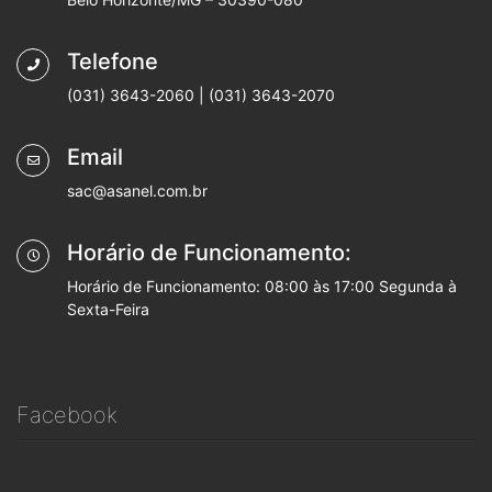
Telefone
(031) 3643-2060 | (031) 3643-2070
Email
sac@asanel.com.br
Horário de Funcionamento:
Horário de Funcionamento: 08:00 às 17:00 Segunda à
Sexta-Feira
Facebook