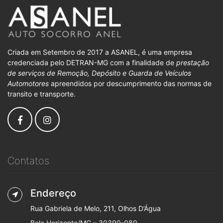
Criada em Setembro de 2017 a ASANEL, é uma empresa
credenciada pelo DETRAN-MG com a finalidade de
prestação
de serviços de Remoção, Depósito e Guarda de Veículos
Automotores
apreendidos por descumprimento das normas de
transito e transporte.
Contatos
Endereço
Rua Gabriela de Melo, 211, Olhos D’Água
Belo Horizonte/MG – 30390-080