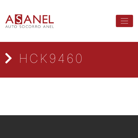
HCK9460