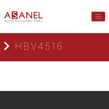
HBV4516