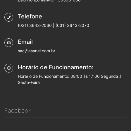
Telefone
(031) 3643-2060 | (031) 3643-2070
Email
sac@asanel.com.br
Horário de Funcionamento:
Horário de Funcionamento: 08:00 às 17:00 Segunda à
Sexta-Feira
Facebook