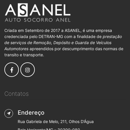
Criada em Setembro de 2017 a ASANEL, é uma empresa
credenciada pelo DETRAN-MG com a finalidade de
prestação
de serviços de Remoção, Depósito e Guarda de Veículos
Automotores
apreendidos por descumprimento das normas de
transito e transporte.
Contatos
Endereço
Rua Gabriela de Melo, 211, Olhos D’Água
Belo Horizonte/MG – 30390-080