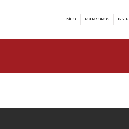
INÍCIO
QUEM SOMOS
INST