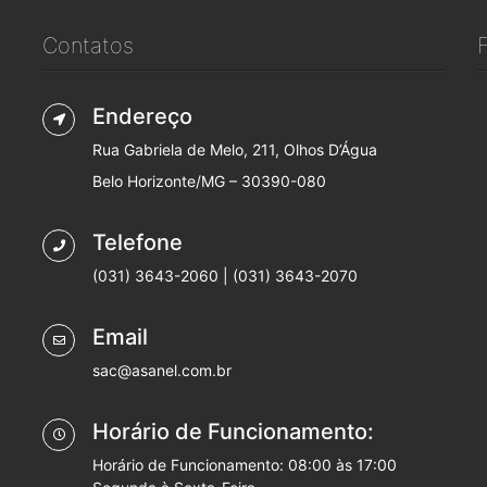
Contatos
Endereço
Rua Gabriela de Melo, 211, Olhos D’Água
Belo Horizonte/MG – 30390-080
Telefone
(031) 3643-2060 | (031) 3643-2070
Email
sac@asanel.com.br
Horário de Funcionamento:
Horário de Funcionamento: 08:00 às 17:00