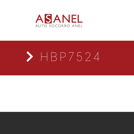
HBP7524