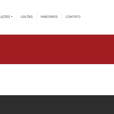
RUÇÕES
LEILÕES
PARCEIROS
CONTATO