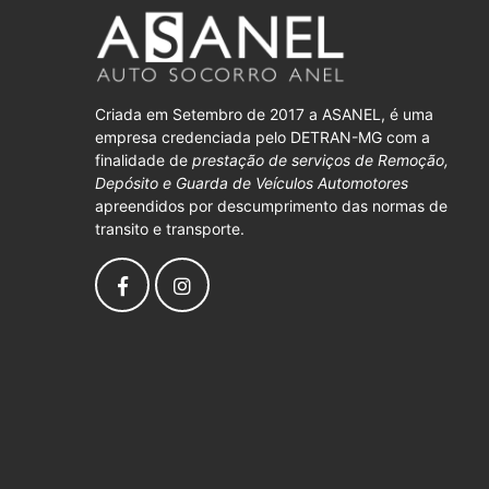
Criada em Setembro de 2017 a ASANEL, é uma
empresa credenciada pelo DETRAN-MG com a
finalidade de
prestação de serviços de Remoção,
Depósito e Guarda de Veículos Automotores
apreendidos por descumprimento das normas de
transito e transporte.