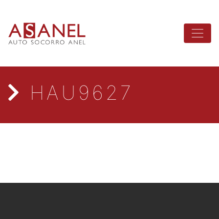
HAU9627