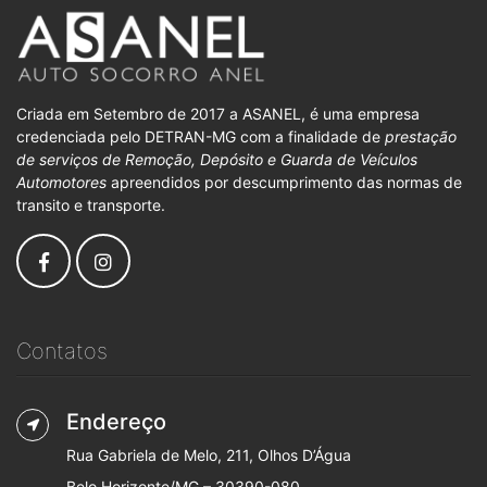
Criada em Setembro de 2017 a ASANEL, é uma empresa
credenciada pelo DETRAN-MG com a finalidade de
prestação
de serviços de Remoção, Depósito e Guarda de Veículos
Automotores
apreendidos por descumprimento das normas de
transito e transporte.
Contatos
Endereço
Rua Gabriela de Melo, 211, Olhos D’Água
Belo Horizonte/MG – 30390-080