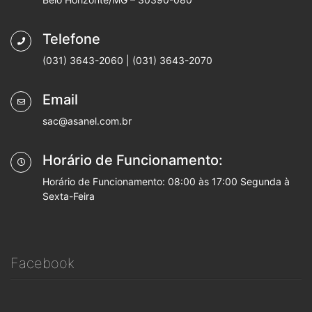
Telefone
(031) 3643-2060 | (031) 3643-2070
Email
sac@asanel.com.br
Horário de Funcionamento:
Horário de Funcionamento: 08:00 às 17:00 Segunda à
Sexta-Feira
Facebook