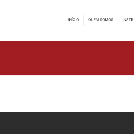
INÍCIO
QUEM SOMOS
INST