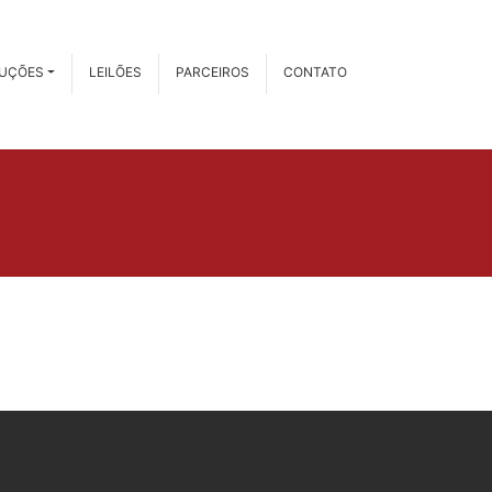
RUÇÕES
LEILÕES
PARCEIROS
CONTATO