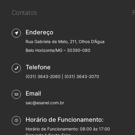
Contatos
Endereço
Rua Gabriela de Melo, 211, Olhos D’Água
Belo Horizonte/MG – 30390-080
Telefone
(031) 3643-2060 | (031) 3643-2070
Email
sac@asanel.com.br
Horário de Funcionamento:
Horário de Funcionamento: 08:00 às 17:00