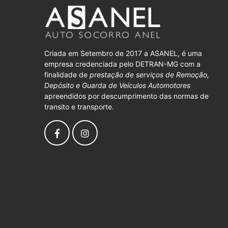
Criada em Setembro de 2017 a ASANEL, é uma
empresa credenciada pelo DETRAN-MG com a
finalidade de
prestação de serviços de Remoção,
Depósito e Guarda de Veículos Automotores
apreendidos por descumprimento das normas de
transito e transporte.