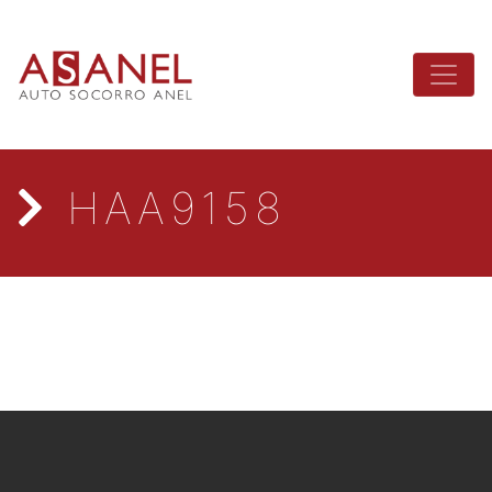
HAA9158