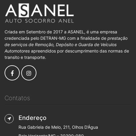
Criada em Setembro de 2017 a ASANEL, é uma empresa
credenciada pelo DETRAN-MG com a finalidade de
prestação
de serviços de Remoção, Depósito e Guarda de Veículos
Automotores
apreendidos por descumprimento das normas de
transito e transporte.
Contatos
Endereço
Rua Gabriela de Melo, 211, Olhos D’Água
Belo Horizonte/MG – 30390-080