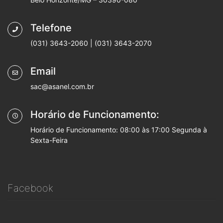
Telefone
(031) 3643-2060 | (031) 3643-2070
Email
sac@asanel.com.br
Horário de Funcionamento:
Horário de Funcionamento: 08:00 às 17:00 Segunda à
Sexta-Feira
Facebook