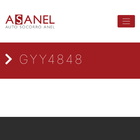
GYY4848