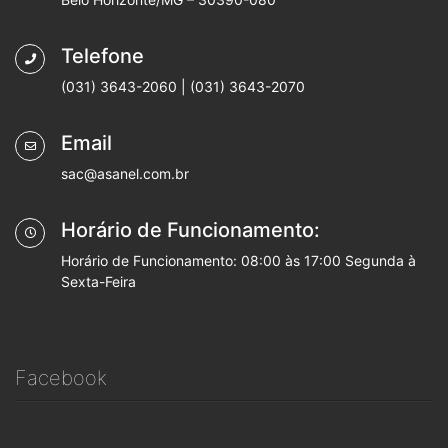
Telefone
(031) 3643-2060 | (031) 3643-2070
Email
sac@asanel.com.br
Horário de Funcionamento:
Horário de Funcionamento: 08:00 às 17:00 Segunda à
Sexta-Feira
Facebook