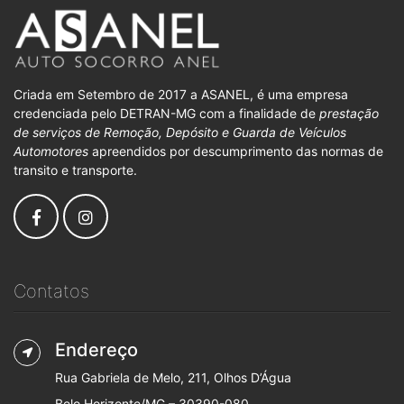
Criada em Setembro de 2017 a ASANEL, é uma empresa
credenciada pelo DETRAN-MG com a finalidade de
prestação
de serviços de Remoção, Depósito e Guarda de Veículos
Automotores
apreendidos por descumprimento das normas de
transito e transporte.
Contatos
Endereço
Rua Gabriela de Melo, 211, Olhos D’Água
Belo Horizonte/MG – 30390-080