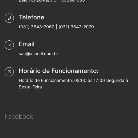
Telefone
(031) 3643-2060 | (031) 3643-2070
Email
sac@asanel.com.br
Horário de Funcionamento:
Horário de Funcionamento: 08:00 às 17:00 Segunda à
Sexta-Feira
Facebook