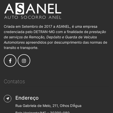
Criada em Setembro de 2017 a ASANEL, é uma empresa
credenciada pelo DETRAN-MG com a finalidade de
prestação
de serviços de Remoção, Depósito e Guarda de Veículos
Automotores
apreendidos por descumprimento das normas de
transito e transporte.
Contatos
Endereço
Rua Gabriela de Melo, 211, Olhos D’Água
Belo Horizonte/MG – 30390-080