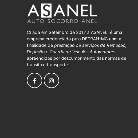
Criada em Setembro de 2017 a ASANEL, é uma
empresa credenciada pelo DETRAN-MG com a
finalidade de
prestação de serviços de Remoção,
Depósito e Guarda de Veículos Automotores
apreendidos por descumprimento das normas de
transito e transporte.