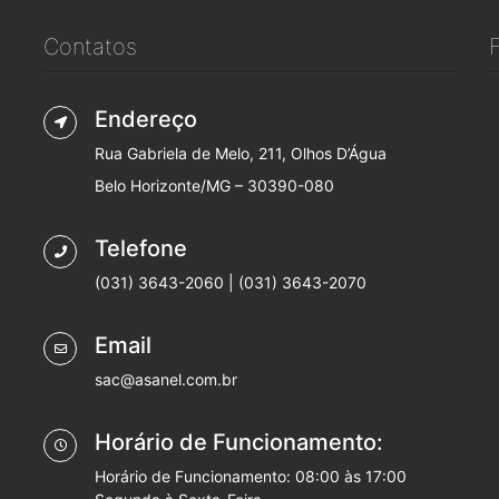
Contatos
Endereço
Rua Gabriela de Melo, 211, Olhos D’Água
Belo Horizonte/MG – 30390-080
Telefone
(031) 3643-2060 | (031) 3643-2070
Email
sac@asanel.com.br
Horário de Funcionamento:
Horário de Funcionamento: 08:00 às 17:00