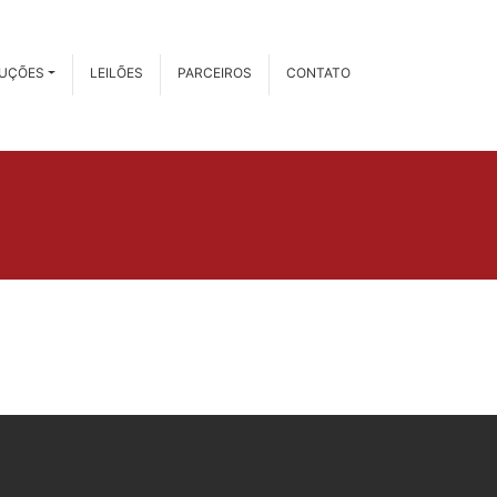
RUÇÕES
LEILÕES
PARCEIROS
CONTATO