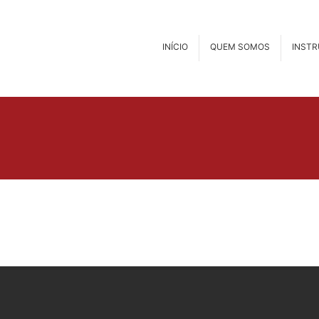
INÍCIO
QUEM SOMOS
INST