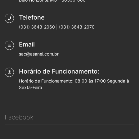
Telefone
(031) 3643-2060 | (031) 3643-2070
Email
sac@asanel.com.br
Horário de Funcionamento:
Horário de Funcionamento: 08:00 às 17:00 Segunda à
Sexta-Feira
Facebook