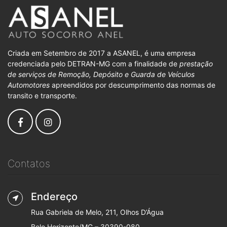
Criada em Setembro de 2017 a ASANEL, é uma empresa
credenciada pelo DETRAN-MG com a finalidade de
prestação
de serviços de Remoção, Depósito e Guarda de Veículos
Automotores
apreendidos por descumprimento das normas de
transito e transporte.
Contatos
Endereço
Rua Gabriela de Melo, 211, Olhos D’Água
Belo Horizonte/MG – 30390-080