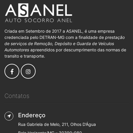
Criada em Setembro de 2017 a ASANEL, é uma empresa
credenciada pelo DETRAN-MG com a finalidade de
prestação
de serviços de Remoção, Depósito e Guarda de Veículos
Automotores
apreendidos por descumprimento das normas de
transito e transporte.
Contatos
Endereço
Rua Gabriela de Melo, 211, Olhos D’Água
Belo Horizonte/MG – 30390-080