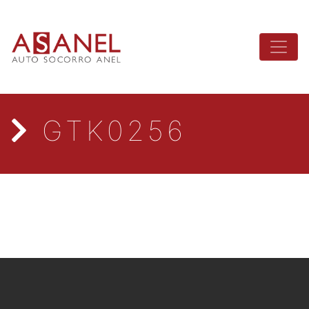
GTK0256