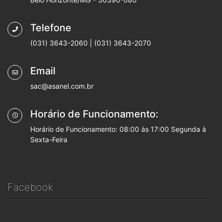
Telefone
(031) 3643-2060 | (031) 3643-2070
Email
sac@asanel.com.br
Horário de Funcionamento:
Horário de Funcionamento: 08:00 às 17:00 Segunda à
Sexta-Feira
Facebook