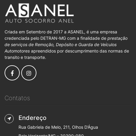
Criada em Setembro de 2017 a ASANEL, é uma empresa
credenciada pelo DETRAN-MG com a finalidade de
prestação
de serviços de Remoção, Depósito e Guarda de Veículos
Automotores
apreendidos por descumprimento das normas de
transito e transporte.
Contatos
Endereço
Rua Gabriela de Melo, 211, Olhos D’Água
Belo Horizonte/MG – 30390-080