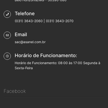
Telefone
(031) 3643-2060 | (031) 3643-2070
Email
sac@asanel.com.br
Horário de Funcionamento:
Horário de Funcionamento: 08:00 às 17:00 Segunda à
Sexta-Feira
Facebook