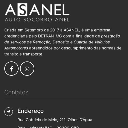
Criada em Setembro de 2017 a ASANEL, é uma empresa
credenciada pelo DETRAN-MG com a finalidade de
prestação
de serviços de Remoção, Depósito e Guarda de Veículos
Automotores
apreendidos por descumprimento das normas de
transito e transporte.
Contatos
Endereço
Rua Gabriela de Melo, 211, Olhos D’Água
Belo Horizonte/MG – 30390-080