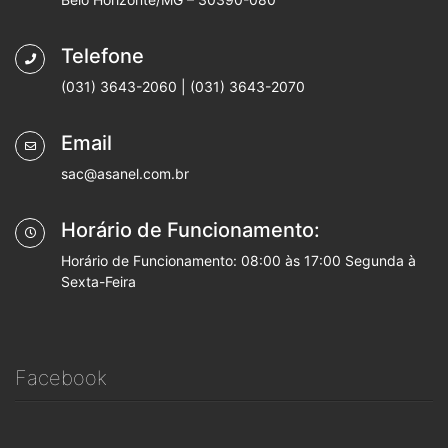
Telefone
(031) 3643-2060 | (031) 3643-2070
Email
sac@asanel.com.br
Horário de Funcionamento:
Horário de Funcionamento: 08:00 às 17:00 Segunda à
Sexta-Feira
Facebook