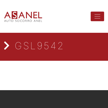
GSL9542