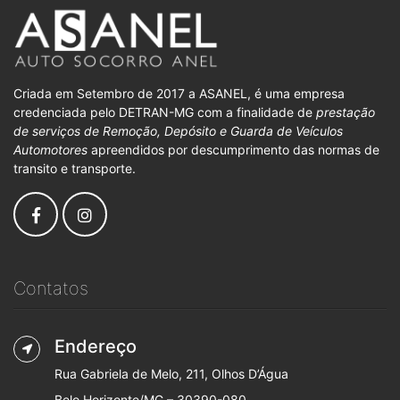
Criada em Setembro de 2017 a ASANEL, é uma empresa
credenciada pelo DETRAN-MG com a finalidade de
prestação
de serviços de Remoção, Depósito e Guarda de Veículos
Automotores
apreendidos por descumprimento das normas de
transito e transporte.
Contatos
Endereço
Rua Gabriela de Melo, 211, Olhos D’Água
Belo Horizonte/MG – 30390-080