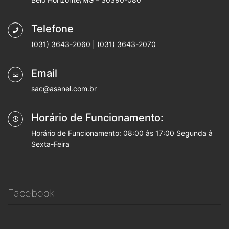
Telefone
(031) 3643-2060 | (031) 3643-2070
Email
sac@asanel.com.br
Horário de Funcionamento:
Horário de Funcionamento: 08:00 às 17:00 Segunda à
Sexta-Feira
Facebook