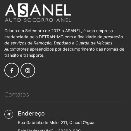
Criada em Setembro de 2017 a ASANEL, é uma empresa
credenciada pelo DETRAN-MG com a finalidade de
prestação
de serviços de Remoção, Depósito e Guarda de Veículos
Automotores
apreendidos por descumprimento das normas de
transito e transporte.
Contatos
Endereço
Rua Gabriela de Melo, 211, Olhos D’Água
Belo Horizonte/MG – 30390-080