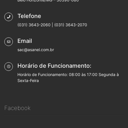
Telefone
(031) 3643-2060 | (031) 3643-2070
Email
sac@asanel.com.br
Horário de Funcionamento:
Horário de Funcionamento: 08:00 às 17:00 Segunda à
Sexta-Feira
Facebook