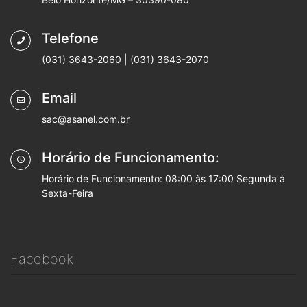
Telefone
(031) 3643-2060 | (031) 3643-2070
Email
sac@asanel.com.br
Horário de Funcionamento:
Horário de Funcionamento: 08:00 às 17:00 Segunda à
Sexta-Feira
Facebook