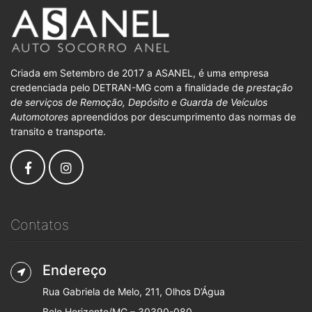
Criada em Setembro de 2017 a ASANEL, é uma empresa
credenciada pelo DETRAN-MG com a finalidade de
prestação
de serviços de Remoção, Depósito e Guarda de Veículos
Automotores
apreendidos por descumprimento das normas de
transito e transporte.
Contatos
Endereço
Rua Gabriela de Melo, 211, Olhos D’Água
Belo Horizonte/MG – 30390-080