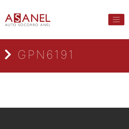
GPN6191