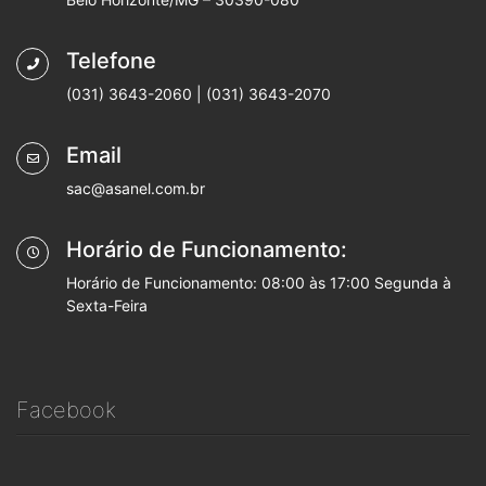
Telefone
(031) 3643-2060 | (031) 3643-2070
Email
sac@asanel.com.br
Horário de Funcionamento:
Horário de Funcionamento: 08:00 às 17:00 Segunda à
Sexta-Feira
Facebook