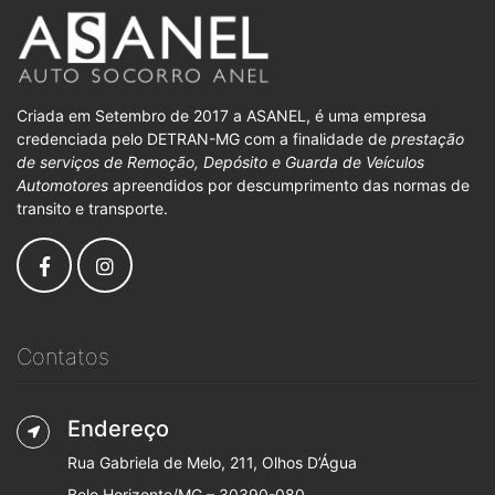
Criada em Setembro de 2017 a ASANEL, é uma empresa
credenciada pelo DETRAN-MG com a finalidade de
prestação
de serviços de Remoção, Depósito e Guarda de Veículos
Automotores
apreendidos por descumprimento das normas de
transito e transporte.
Contatos
Endereço
Rua Gabriela de Melo, 211, Olhos D’Água
Belo Horizonte/MG – 30390-080