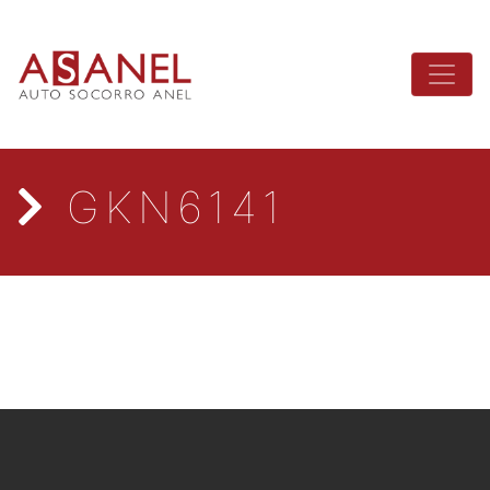
GKN6141