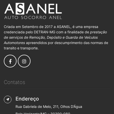
Criada em Setembro de 2017 a ASANEL, é uma empresa
credenciada pelo DETRAN-MG com a finalidade de
prestação
de serviços de Remoção, Depósito e Guarda de Veículos
Automotores
apreendidos por descumprimento das normas de
transito e transporte.
Contatos
Endereço
Rua Gabriela de Melo, 211, Olhos D’Água
Belo Horizonte/MG – 30390-080