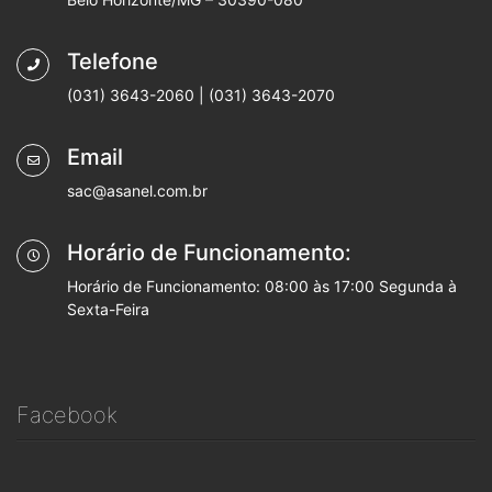
Telefone
(031) 3643-2060 | (031) 3643-2070
Email
sac@asanel.com.br
Horário de Funcionamento:
Horário de Funcionamento: 08:00 às 17:00 Segunda à
Sexta-Feira
Facebook